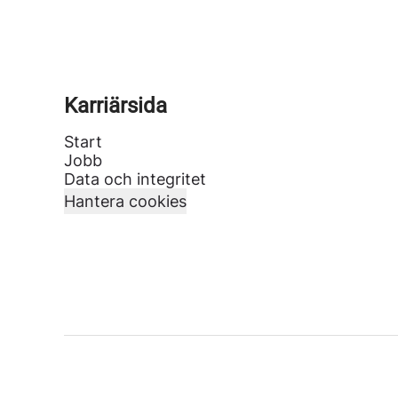
Karriärsida
Start
Jobb
Data och integritet
Hantera cookies