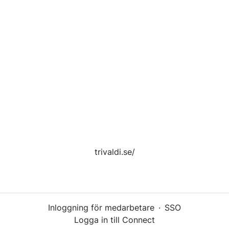
trivaldi.se/
Inloggning för medarbetare
·
SSO
Logga in till Connect