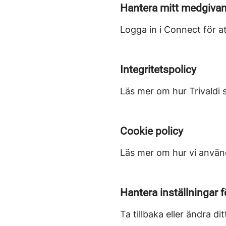
Hantera mitt medgiva
Logga in i Connect för at
Integritetspolicy
Läs mer om hur Trivaldi 
Cookie policy
Läs mer om hur vi använd
Hantera inställningar 
Ta tillbaka eller ändra d