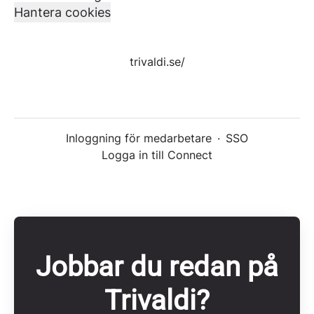
Hantera cookies
trivaldi.se/
Inloggning för medarbetare
·
SSO
Logga in till Connect
Jobbar du redan på
Trivaldi?