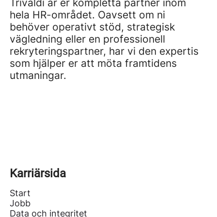
Trivaldi är er kompletta partner inom
hela HR-området. Oavsett om ni
behöver operativt stöd, strategisk
vägledning eller en professionell
rekryteringspartner, har vi den expertis
som hjälper er att möta framtidens
utmaningar.
Karriärsida
Start
Jobb
Data och integritet